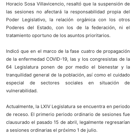
Horacio Sosa Villavicencio, resaltó que la suspensión de
las sesiones no afectará la responsabilidad propia del
Poder Legislativo, la relación orgánica con los otros
Poderes del Estado, con los de la federación, ni el
tratamiento oportuno de los asuntos prioritarios.
Indicó que en el marco de la fase cuatro de propagación
de la enfermedad COVID-19, las y los congresistas de la
64 Legislatura ponen de por medio el bienestar y la
tranquilidad general de la población, así como el cuidado
especial de sectores sociales en situación de
vulnerabilidad.
Actualmente, la LXIV Legislatura se encuentra en periodo
de receso. El primerio periodo ordinario de sesiones fue
clausurado el pasado 15 de abril, legalmente regresarían
a sesiones ordinarias el próximo 1 de julio.