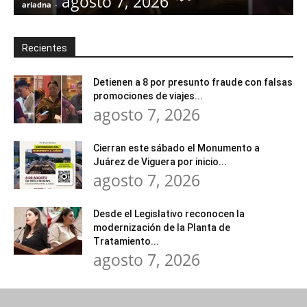
agosto 7, 2026
ariadna
-
a
Recientes
Detienen a 8 por presunto fraude con falsas
promociones de viajes...
agosto 7, 2026
Cierran este sábado el Monumento a
Juárez de Viguera por inicio...
agosto 7, 2026
Desde el Legislativo reconocen la
modernización de la Planta de
Tratamiento...
agosto 7, 2026