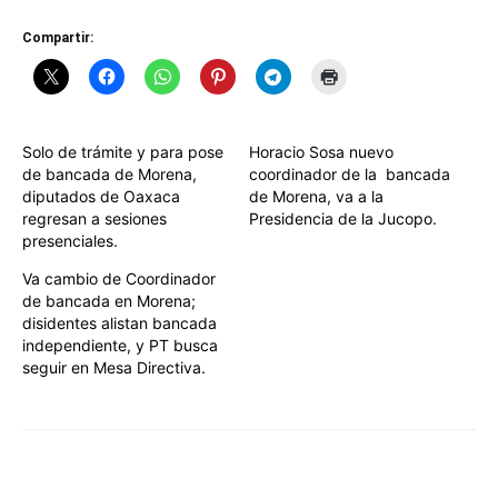
Compartir:
Solo de trámite y para pose
Horacio Sosa nuevo
de bancada de Morena,
coordinador de la bancada
diputados de Oaxaca
de Morena, va a la
regresan a sesiones
Presidencia de la Jucopo.
presenciales.
Va cambio de Coordinador
de bancada en Morena;
disidentes alistan bancada
independiente, y PT busca
seguir en Mesa Directiva.