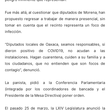
Fue más allá, al cuestionar que diputados de Morena, han
propuesto regresar a trabajar de manera presencial, sin
tomar en cuenta que el recinto representa un foco de
infección.
“Diputados locales de Oaxaca, seamos responsables, si
dieron positivo de COVID19, no acudan a las
instalaciones. Hagan cuarentena, cuiden a su familia y a
los ciudadanos, que no entienden que son focos de
contagio”, denunció.
La panista, pidió a la Conferencia Parlamentaria
(integrada por los coordinadores de bancada y el
Presidente de la Mesa Directiva) poner orden.
El pasado 25 de marzo, la LXIV Legislatura anunció la