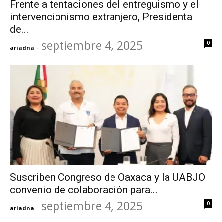
Frente a tentaciones del entreguismo y el
intervencionismo extranjero, Presidenta
de...
septiembre 4, 2025
0
ariadna
-
Suscriben Congreso de Oaxaca y la UABJO
convenio de colaboración para...
septiembre 4, 2025
0
ariadna
-