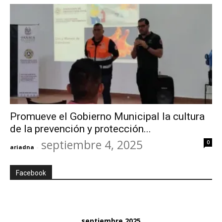
Promueve el Gobierno Municipal la cultura
de la prevención y protección...
septiembre 4, 2025
0
ariadna
-
Facebook
septiembre 2025