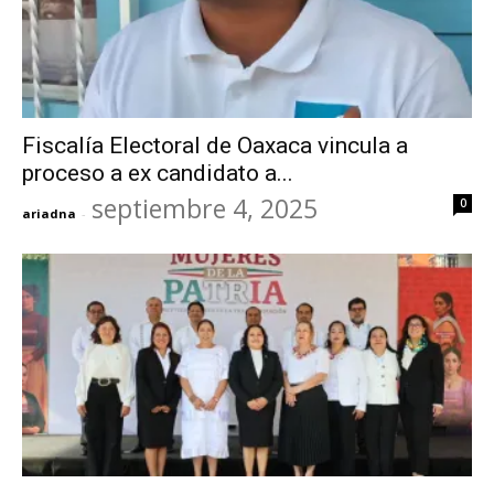
Fiscalía Electoral de Oaxaca vincula a
proceso a ex candidato a...
septiembre 4, 2025
0
ariadna
-