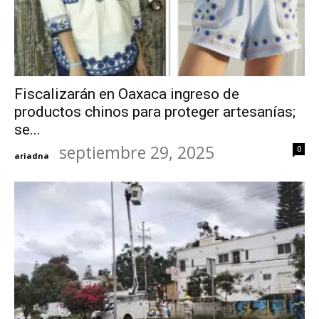
Fiscalizarán en Oaxaca ingreso de
productos chinos para proteger artesanías;
se...
septiembre 29, 2025
0
ariadna
-