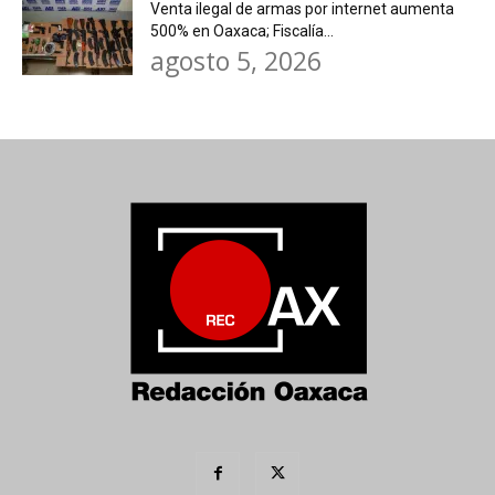
Venta ilegal de armas por internet aumenta
500% en Oaxaca; Fiscalía...
agosto 5, 2026