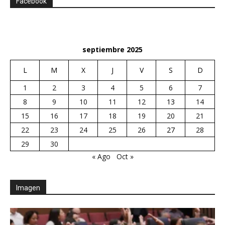
Facebook
septiembre 2025
L
M
X
J
V
S
D
1
2
3
4
5
6
7
8
9
10
11
12
13
14
15
16
17
18
19
20
21
22
23
24
25
26
27
28
29
30
« Ago
Oct »
Imagen