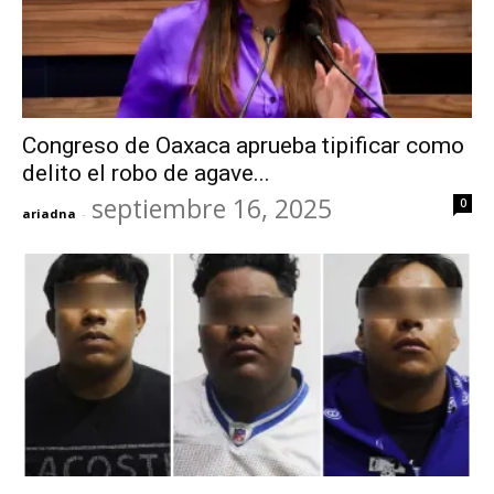
Congreso de Oaxaca aprueba tipificar como
delito el robo de agave...
septiembre 16, 2025
0
ariadna
-