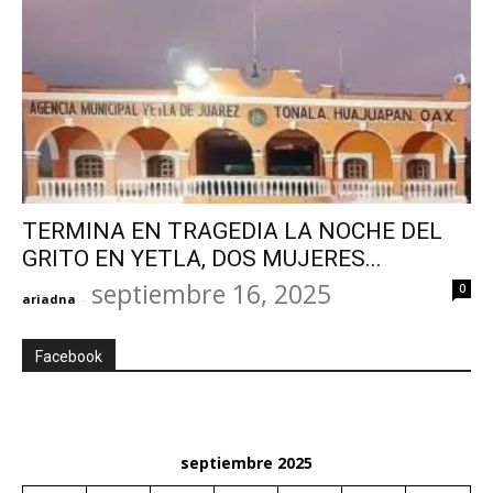
TERMINA EN TRAGEDIA LA NOCHE DEL
GRITO EN YETLA, DOS MUJERES...
septiembre 16, 2025
0
ariadna
-
Facebook
septiembre 2025