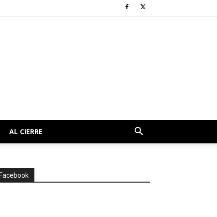
AL CIERRE
Facebook