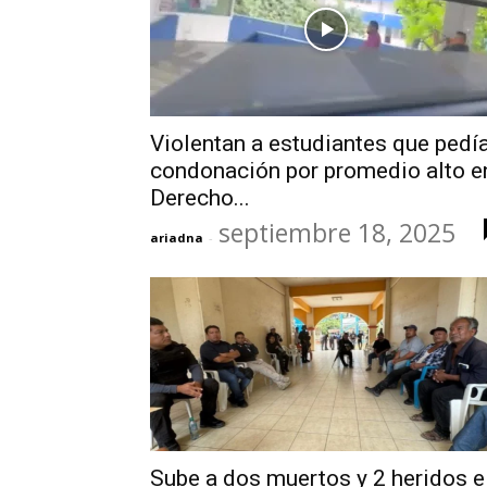
Violentan a estudiantes que pedí
condonación por promedio alto e
Derecho...
septiembre 18, 2025
ariadna
-
Sube a dos muertos y 2 heridos e