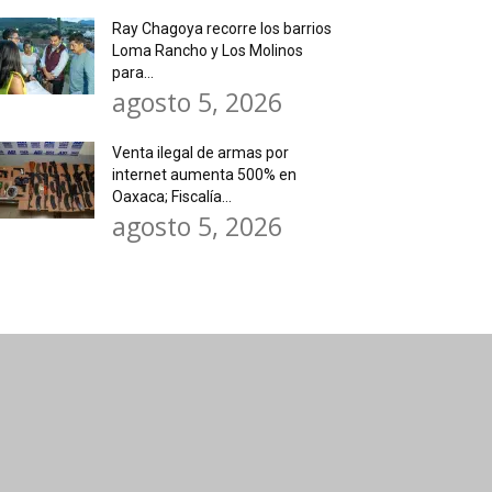
Ray Chagoya recorre los barrios
Loma Rancho y Los Molinos
para...
agosto 5, 2026
Venta ilegal de armas por
internet aumenta 500% en
Oaxaca; Fiscalía...
agosto 5, 2026