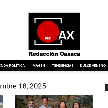
ENDA POLÍTICA
IMAGEN
TENDENCIAS
DULCE VENENO
Redacción
iembre 18, 2025
Oaxaca