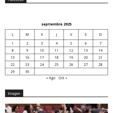
septiembre 2025
L
M
X
J
V
S
D
1
2
3
4
5
6
7
8
9
10
11
12
13
14
15
16
17
18
19
20
21
22
23
24
25
26
27
28
29
30
« Ago
Oct »
Imagen