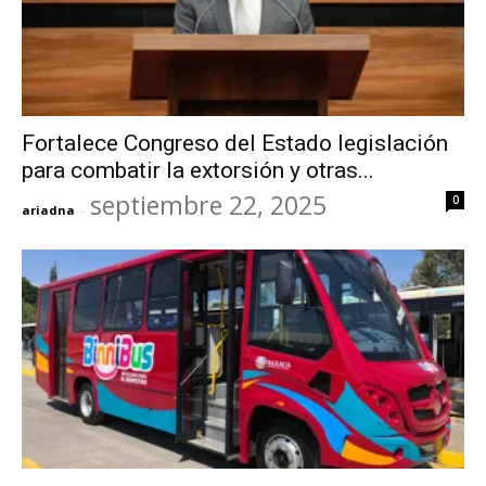
Fortalece Congreso del Estado legislación
para combatir la extorsión y otras...
septiembre 22, 2025
0
ariadna
-