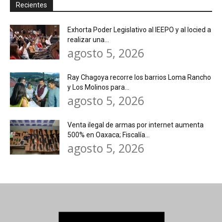
Recientes
Exhorta Poder Legislativo al IEEPO y al Iocied a
realizar una...
agosto 5, 2026
Ray Chagoya recorre los barrios Loma Rancho
y Los Molinos para...
agosto 5, 2026
Venta ilegal de armas por internet aumenta
500% en Oaxaca; Fiscalía...
agosto 5, 2026