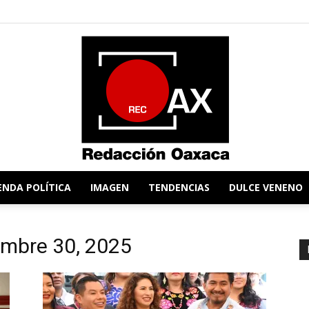
ENDA POLÍTICA
IMAGEN
TENDENCIAS
DULCE VENENO
Redacción
iembre 30, 2025
Oaxaca