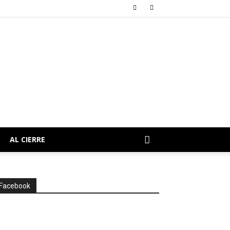
AL CIERRE
Facebook