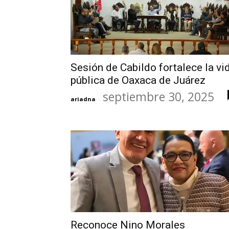
Sesión de Cabildo fortalece la vi
pública de Oaxaca de Juárez
septiembre 30, 2025
ariadna
-
Reconoce Nino Morales