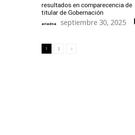
resultados en comparecencia de
titular de Gobernación
septiembre 30, 2025
ariadna
-
1
2