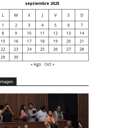
septiembre 2025
L
M
X
J
V
S
D
1
2
3
4
5
6
7
8
9
10
11
12
13
14
15
16
17
18
19
20
21
22
23
24
25
26
27
28
29
30
« Ago
Oct »
Imagen