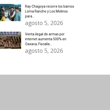
Ray Chagoya recorre los barrios
Loma Rancho y Los Molinos
para...
agosto 5, 2026
Venta ilegal de armas por
internet aumenta 500% en
Oaxaca; Fiscalía...
agosto 5, 2026