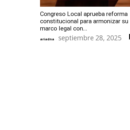
Congreso Local aprueba reforma
constitucional para armonizar su
marco legal con...
septiembre 28, 2025
ariadna
-