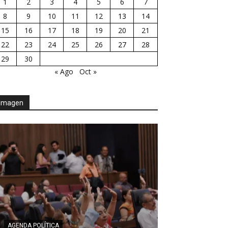
1
2
3
4
5
6
7
8
9
10
11
12
13
14
15
16
17
18
19
20
21
22
23
24
25
26
27
28
29
30
« Ago
Oct »
Imagen
AGENDA POLÍTICA