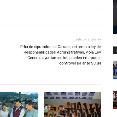
Artículo siguiente
Pifia de diputados de Oaxaca, reforma a ley de
Responsabilidades Administrativas, viola Ley
General; ayuntamientos pueden interponer
controversia ante SCJN