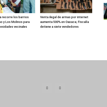
 recorre los barrios
Venta ilegal de armas por internet
o y Los Molinos para
aumenta 500% en Oaxaca; Fiscalía
esidades vecinales
detiene a siete vendedores