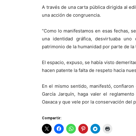
A través de una carta pública dirigida al ed
una acción de congruencia.
“Como lo manifestamos en esas fechas, sen
una identidad gráfica, desvirtuaba uno
patrimonio de la humanidad por parte de l
El espacio, expuso, se había visto demeritad
hacen patente la falta de respeto hacia nues
En el mismo sentido, manifestó, confiaron
García Jarquín, haga valer el reglamento
Oaxaca y que vele por la conservación del p
Compartir: