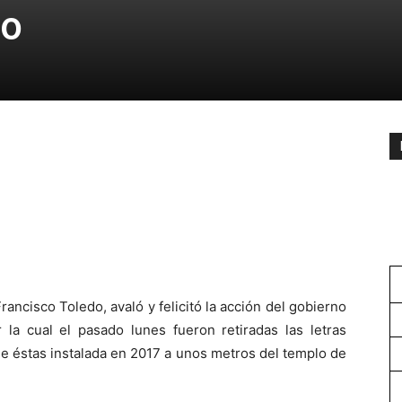
go
rancisco Toledo, avaló y felicitó la acción del gobierno
 la cual el pasado lunes fueron retiradas las letras
de éstas instalada en 2017 a unos metros del templo de