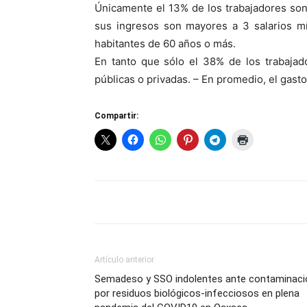
Únicamente el 13% de los trabajadores son
sus ingresos son mayores a 3 salarios m
habitantes de 60 años o más.
En tanto que sólo el 38% de los trabajad
públicas o privadas. – En promedio, el gast
Compartir:
Artículo anterior
Semadeso y SSO indolentes ante contaminaci
por residuos biológicos-infecciosos en plena