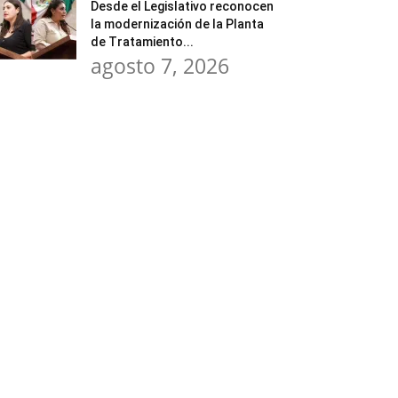
Desde el Legislativo reconocen
la modernización de la Planta
de Tratamiento...
agosto 7, 2026