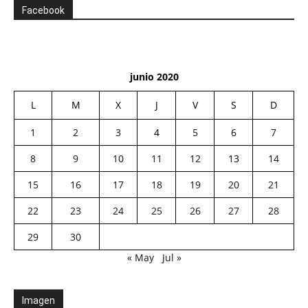
Facebook
junio 2020
L
M
X
J
V
S
D
1
2
3
4
5
6
7
8
9
10
11
12
13
14
15
16
17
18
19
20
21
22
23
24
25
26
27
28
29
30
« May
Jul »
Imagen