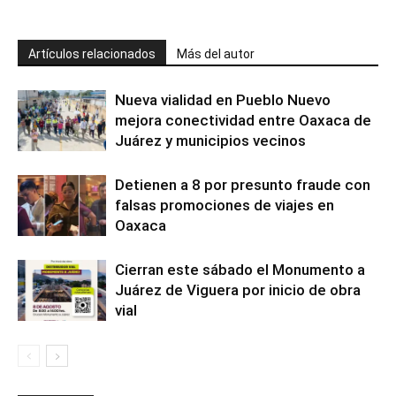
Artículos relacionados
Más del autor
Nueva vialidad en Pueblo Nuevo
mejora conectividad entre Oaxaca de
Juárez y municipios vecinos
Detienen a 8 por presunto fraude con
falsas promociones de viajes en
Oaxaca
Cierran este sábado el Monumento a
Juárez de Viguera por inicio de obra
vial