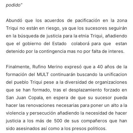
podido”
Abundó que los acuerdos de pacificación en la zona
Triqui no están en riesgo, ya que los sucesores seguirán
en la búsqueda de justicia para la etnia Triqui, añadiendo
que el gobierno del Estado colaborá para que estan
detenido por la contingencia mas no por falta de interes.
Finalmente, Rufino Merino expresó que a 40 años de la
formación del MULT continuarán buscando la unificacion
del pueblo Triqui pese a la diversidad de organizaciones
que se han formado, tras el desplazamiento forzado en
San Juan Copala, en espera de que su sucesor pueda
hacer las renovaciones necesarias para poner un alto a la
violencia y persecución añadiendo la necesidad de hacer
justicia a los más de 500 de sus compañeros que han
sido asesinados así como a los presos politicos.