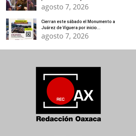
agosto 7, 2026
Cierran este sábado el Monumento a
Juárez de Viguera por inicio...
agosto 7, 2026