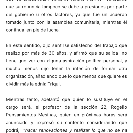
que su renuncia tampoco se debe a presiones por parte
del gobierno u otros factores, ya que fue un acuerdo
tomado junto con la asamblea comunitaria, mientras él
continua en pie de lucha.
En este sentido, dijo sentirse satisfecho del trabajo que
realizó por más de 30 años, y afirmó que su salida no
tiene que ver con alguna aspiración política personal, y
mucho menos dijo tener la inteción de formar otra
organización, añadiendo que lo que menos que quiere es
dividir más la ednia Triqui.
Mientras tanto, adelantó que quien lo sustituye en el
cargo será, el profesor de la sección 22, Rogelio
Pensamientos Mesinas, quien en próximas horas será
anunciado y expresó su contento considerando que
podrá, “
hacer renovaciones y realizar lo que no se ha