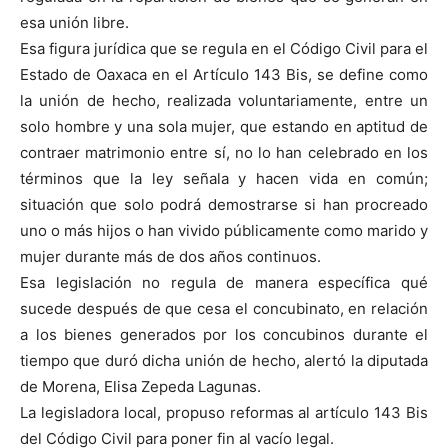
esa unión libre.
Esa figura jurídica que se regula en el Código Civil para el
Estado de Oaxaca en el Artículo 143 Bis, se define como
la unión de hecho, realizada voluntariamente, entre un
solo hombre y una sola mujer, que estando en aptitud de
contraer matrimonio entre sí, no lo han celebrado en los
términos que la ley señala y hacen vida en común;
situación que solo podrá demostrarse si han procreado
uno o más hijos o han vivido públicamente como marido y
mujer durante más de dos años continuos.
Esa legislación no regula de manera específica qué
sucede después de que cesa el concubinato, en relación
a los bienes generados por los concubinos durante el
tiempo que duró dicha unión de hecho, alertó la diputada
de Morena, Elisa Zepeda Lagunas.
La legisladora local, propuso reformas al artículo 143 Bis
del Código Civil para poner fin al vacío legal.