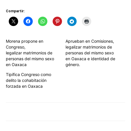
Compartir:
Morena propone en
Aprueban en Comisiones,
Congreso,
legalizar matrimonios de
legalizar matrimonios de
personas del mismo sexo
personas del mismo sexo
en Oaxaca e identidad de
en Oaxaca
género.
Tipifica Congreso como
delito la cohabitación
forzada en Oaxaca