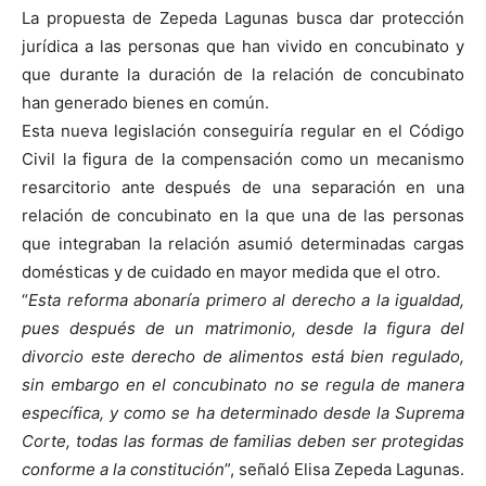
La propuesta de Zepeda Lagunas busca dar protección
jurídica a las personas que han vivido en concubinato y
que durante la duración de la relación de concubinato
han generado bienes en común.
Esta nueva legislación conseguiría regular en el Código
Civil la figura de la compensación como un mecanismo
resarcitorio ante después de una separación en una
relación de concubinato en la que una de las personas
que integraban la relación asumió determinadas cargas
domésticas y de cuidado en mayor medida que el otro.
“
Esta reforma abonaría primero al derecho a la igualdad,
pues después de un matrimonio, desde la figura del
divorcio este derecho de alimentos está bien regulado,
sin embargo en el concubinato no se regula de manera
específica, y como se ha determinado desde la Suprema
Corte, todas las formas de familias deben ser protegidas
conforme a la constitución
”, señaló Elisa Zepeda Lagunas.