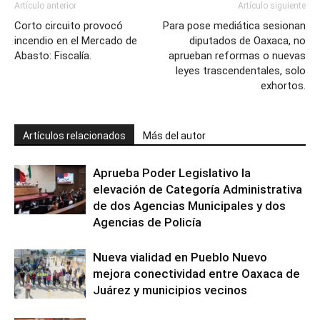
Artículo anterior
Artículo siguiente
Corto circuito provocó
Para pose mediática sesionan
incendio en el Mercado de
diputados de Oaxaca, no
Abasto: Fiscalía.
aprueban reformas o nuevas
leyes trascendentales, solo
exhortos.
Artículos relacionados
Más del autor
Aprueba Poder Legislativo la
elevación de Categoría Administrativa
de dos Agencias Municipales y dos
Agencias de Policía
Nueva vialidad en Pueblo Nuevo
mejora conectividad entre Oaxaca de
Juárez y municipios vecinos