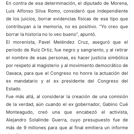
En contra de esa determinación, el diputado de Morena,
Luis Alfonso Silva Romo, consideró que independiente
de los juicios, borrar evidencias físicas de ese tipo que
contribuyan a la memoria, no es positivo. “Yo creo que
borrar la historia no lo veo bueno”, apuntó.
El morenista, Pavel Meléndez Cruz, aseguró que el
periodo de Ruiz Ortiz, fue negro y sangriento, y al retirar
el nombre de esas personas, es hacer justicia simbólica
por respeto al magisterio y al movimiento democrático de
Oaxaca, para que el Congreso no honre la actuación del
ex mandatario y el ex presidente del Congreso del
Estado.
Fue más allá, al considerar la creación de una comisión
de la verdad, aún cuando el ex gobernador, Gabino Cué
Monteagudo, creó una que encabezó el activista,
Alejandro Solalinde Guerra, cuyo presupuesto fue de
más de 9 millones para que al final emitiera un informe