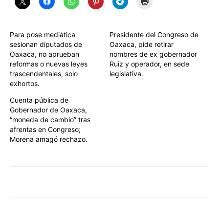
Para pose mediática
Presidente del Congreso de
sesionan diputados de
Oaxaca, pide retirar
Oaxaca, no aprueban
nombres de ex gobernador
reformas o nuevas leyes
Ruiz y operador, en sede
trascendentales, solo
legislativa.
exhortos.
Cuenta pública de
Gobernador de Oaxaca,
“moneda de cambio” tras
afrentas en Congreso;
Morena amagó rechazo.