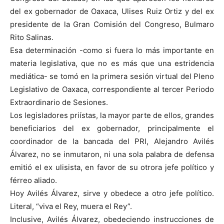
del ex gobernador de Oaxaca, Ulises Ruiz Ortiz y del ex
presidente de la Gran Comisión del Congreso, Bulmaro
Rito Salinas.
Esa determinación -como si fuera lo más importante en
materia legislativa, que no es más que una estridencia
mediática- se tomó en la primera sesión virtual del Pleno
Legislativo de Oaxaca, correspondiente al tercer Periodo
Extraordinario de Sesiones.
Los legisladores priístas, la mayor parte de ellos, grandes
beneficiarios del ex gobernador, principalmente el
coordinador de la bancada del PRI, Alejandro Avilés
Álvarez, no se inmutaron, ni una sola palabra de defensa
emitió el ex ulisista, en favor de su otrora jefe político y
férreo aliado.
Hoy Avilés Álvarez, sirve y obedece a otro jefe político.
Literal, “viva el Rey, muera el Rey”.
Inclusive, Avilés Álvarez, obedeciendo instrucciones de