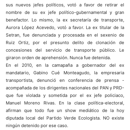
sus nuevos jefes políticos, votó a favor de retirar el
nombre de su ex jefe político-gubernamental y gran
benefactor. Lo mismo, la ex secretaría de transporte,
Aurora López Acevedo, votó a favor. La ex titular de la
Setran, fue denunciada y procesada en el sexenio de
Ruiz Ortiz, por el presunto delito de clonación de
concesiones del servicio de transporte público. Le
giraron orden de aprehensión. Nunca fue detenida.
En el 2010, en la camapaña a gobernador del ex
mandatario, Gabino Cué Monteagudo, la empresaria
transportista, denunció en conferencia de prensa -
acompañada de los dirigentes nacionales del PAN y PRD-
que fue violada y sometida por el ex jefe policiaco,
Manuel Moreno Rivas. En la clase política-electoral,
afirman que todo fue un show mediático de la hoy
diputada local del Partido Verde Ecologista. NO existe
ningún detenido por ese caso.