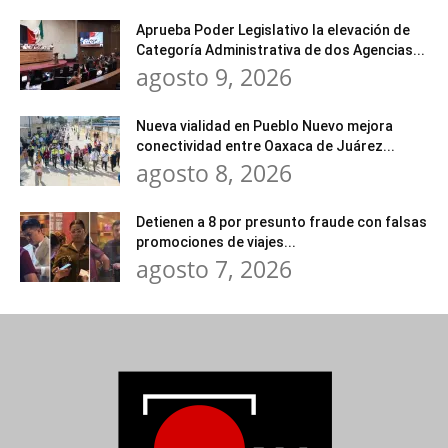
Aprueba Poder Legislativo la elevación de
Categoría Administrativa de dos Agencias...
agosto 9, 2026
Nueva vialidad en Pueblo Nuevo mejora
conectividad entre Oaxaca de Juárez...
agosto 8, 2026
Detienen a 8 por presunto fraude con falsas
promociones de viajes...
agosto 7, 2026