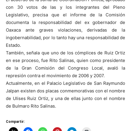
con 30 votos de las y los integrantes del Pleno
Legislativo, precisa que el informe de la Comisión
documenta la responsabilidad del ex gobernador de
Oaxaca ante graves violaciones, derivadas de la
ingobernabilidad, por lo tanto hay una responsabilidad de
Estado.
También, señala que uno de los cómplices de Ruiz Ortiz
en ese proceso, fue Rito Salinas, quien como presidente
de la Gran Comisión del Congreso Local, avaló la
represión contra el movimiento de 2006 y 2007.
Actualmente, en el Palacio Legislativo de San Raymundo
Jalpan existen dos placas conmemorativas con el nombre
de Ulises Ruiz Ortiz, y una de ellas junto con el nombre
de Bulmaro Rito Salinas.
Compartir: