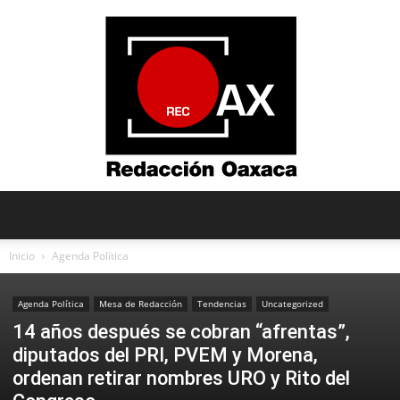
Redacción
Inicio
Agenda Política
Agenda Política
Mesa de Redacción
Tendencias
Uncategorized
Oaxaca
14 años después se cobran “afrentas”,
diputados del PRI, PVEM y Morena,
ordenan retirar nombres URO y Rito del