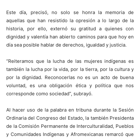
Este día, precisó, no solo se honra la memoria de
aquellas que han resistido la opresión a lo largo de la
historia, por ello, externó su gratitud a quienes con
dignidad y valentía han abierto caminos para que hoy en
día sea posible hablar de derechos, igualdad y justicia.
“Reiteramos que la lucha de las mujeres indígenas es
también la lucha por la vida, por la tierra, por la cultura y
por la dignidad. Reconocerlas no es un acto de buena
voluntad, es una obligación ética y política que nos
corresponde como sociedad”, subrayó.
Al hacer uso de la palabra en tribuna durante la Sesión
Ordinaria del Congreso del Estado, la también Presidenta
de la Comisión Permanente de Interculturalidad, Pueblos
y Comunidades Indígenas y Afromexicanas remarcó que