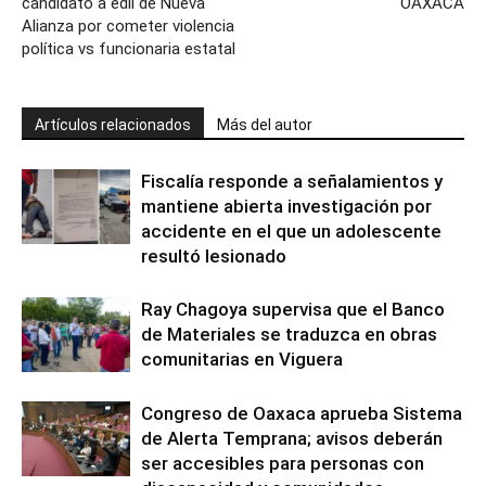
candidato a edil de Nueva
OAXACA
Alianza por cometer violencia
política vs funcionaria estatal
Artículos relacionados
Más del autor
Fiscalía responde a señalamientos y
mantiene abierta investigación por
accidente en el que un adolescente
resultó lesionado
Ray Chagoya supervisa que el Banco
de Materiales se traduzca en obras
comunitarias en Viguera
Congreso de Oaxaca aprueba Sistema
de Alerta Temprana; avisos deberán
ser accesibles para personas con