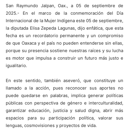
San Raymundo Jalpan, Oax., a 05 de septiembre de
2025.- En el marco de la conmemoración del Día
Internacional de la Mujer Indígena este 05 de septiembre,
la diputada Elisa Zepeda Lagunas, dijo enfática, que esta
fecha es un recordatorio permanente y un compromiso
de que Oaxaca y el país no pueden entenderse sin ellas,
porque su presencia sostiene nuestras raíces y su lucha
es motor que impulsa a construir un futuro más justo e
igualitario.
En este sentido, también aseveró, que constituye un
llamado a la acción, pues reconocer sus aportes no
puede quedarse en palabras, implica generar políticas
públicas con perspectiva de género e interculturalidad,
garantizar educación, justicia y salud digna, abrir más
espacios para su participación política, valorar sus
lenguas, cosmovisiones y proyectos de vida.