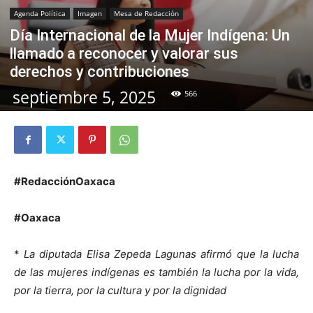
Agenda Política
Imagen
Mesa de Redacción
Día Internacional de la Mujer Indígena: Un
llamado a reconocer y valorar sus
derechos y contribuciones
septiembre 5, 2025
566
#RedacciónOaxaca
#Oaxaca
*
La diputada Elisa Zepeda Lagunas afirmó que la lucha
de las mujeres indígenas es también la lucha por la vida,
por la tierra, por la cultura y por la dignidad