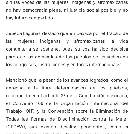
sin las voces de las mujeres indígenas y afromexicanas
no hay democracia plena, ni justicia social posible y no
hay futuro compartido.
Zepeda Lagunas destacó que en Oaxaca por el trabajo de
las mujeres indígenas y afromexicanas la vida
comunitaria se sostiene, pues su voz ha sido decisiva
para que las demandas de los pueblos se escuchen en
los congresos, instituciones y en foros internacionales.
Mencionó que, a pesar de los avances logrados, como el
derecho a la libre determinación de los pueblos,
reconocido en el artículo 2º de la Constitución mexicana,
el Convenio 169 de la Organización Internacional del
Trabajo (OIT) y la Convención sobre la Eliminación de
Todas las Formas de Discriminación contra la Mujer
(CEDAW), aún existen desafíos pendientes, como la