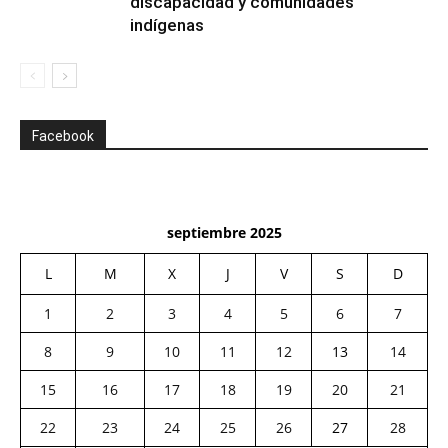
discapacidad y comunidades
indígenas
Facebook
septiembre 2025
L
M
X
J
V
S
D
1
2
3
4
5
6
7
8
9
10
11
12
13
14
15
16
17
18
19
20
21
22
23
24
25
26
27
28