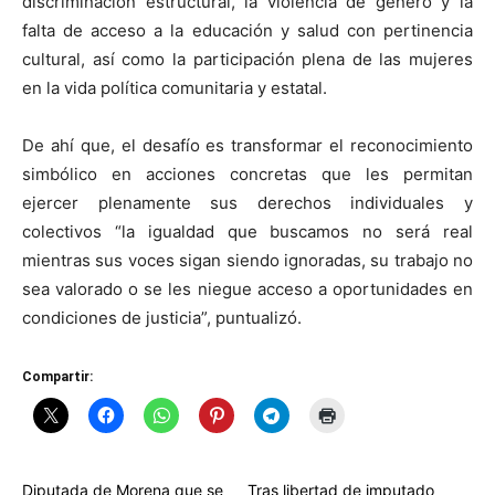
discriminación estructural, la violencia de género y la
falta de acceso a la educación y salud con pertinencia
cultural, así como la participación plena de las mujeres
en la vida política comunitaria y estatal.
De ahí que, el desafío es transformar el reconocimiento
simbólico en acciones concretas que les permitan
ejercer plenamente sus derechos individuales y
colectivos “la igualdad que buscamos no será real
mientras sus voces sigan siendo ignoradas, su trabajo no
sea valorado o se les niegue acceso a oportunidades en
condiciones de justicia”, puntualizó.
Compartir:
Diputada de Morena que se
Tras libertad de imputado