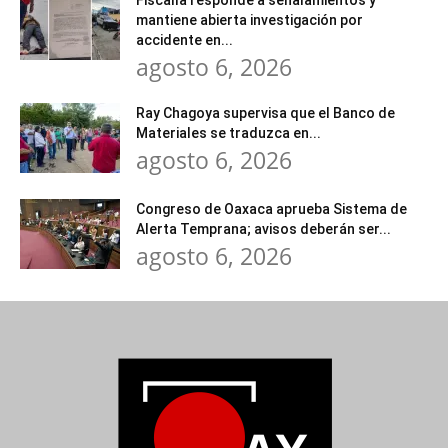
Fiscalía responde a señalamientos y
mantiene abierta investigación por
accidente en...
agosto 6, 2026
Ray Chagoya supervisa que el Banco de
Materiales se traduzca en...
agosto 6, 2026
Congreso de Oaxaca aprueba Sistema de
Alerta Temprana; avisos deberán ser...
agosto 6, 2026