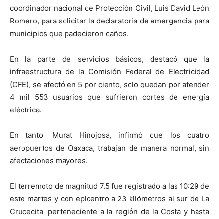
coordinador nacional de Protección Civil, Luis David León
Romero, para solicitar la declaratoria de emergencia para
municipios que padecieron daños.
En la parte de servicios básicos, destacó que la
infraestructura de la Comisión Federal de Electricidad
(CFE), se afectó en 5 por ciento, solo quedan por atender
4 mil 553 usuarios que sufrieron cortes de energía
eléctrica.
En tanto, Murat Hinojosa, infirmó que los cuatro
aeropuertos de Oaxaca, trabajan de manera normal, sin
afectaciones mayores.
El terremoto de magnitud 7.5 fue registrado a las 10:29 de
este martes y con epicentro a 23 kilómetros al sur de La
Crucecita, perteneciente a la región de la Costa y hasta