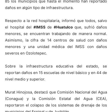
85 los municipios que hasta el momento han reportado
daños en algún tipo de infraestructura.
Respecto a la red hospitalaria, informó que todos, salvo
el hospital del
#IMSS
de
#Huatulco
que, sufrió daños
menores, se encuentran trabajando de manera normal.
Asimismo, la cifra de 14 centros de salud con daños
menores y una unidad médica del IMSS con daños
severos en Ozolotepec.
Sobre la infraestructura educativa del estado, se
reportan daños en 15 escuelas de nivel básico y en 44 de
nivel medio y superior.
Murat Hinojosa, destacó que Comisión Nacional del Agua
(Conagua) y la Comisión Estatal del Agua (CEA),
reportaron el colapso de los sistemas de drenaje de los
municipios del Espinal y de Juchitán.