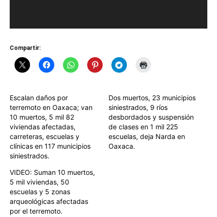
Compartir:
Escalan daños por
Dos muertos, 23 municipios
terremoto en Oaxaca; van
siniestrados, 9 ríos
10 muertos, 5 mil 82
desbordados y suspensión
viviendas afectadas,
de clases en 1 mil 225
carreteras, escuelas y
escuelas, deja Narda en
clínicas en 117 municipios
Oaxaca.
siniestrados.
VIDEO: Suman 10 muertos,
5 mil viviendas, 50
escuelas y 5 zonas
arqueológicas afectadas
por el terremoto.