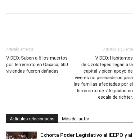
Artículo anterior
Artículo siguiente
VIDEO: Suben a 6 los muertos
VIDEO: Habitantes
por terremoto en Oaxaca; 500
de Ozolotepec llegan a la
viviendas fueron dañadas
capital y piden apoyo de
víveres no perecederos para
las familias afectadas por el
terremoto de 7.5 grados en
escala de richter.
Artículos relacionados
Más del autor
Exhorta Poder Legislativo al IEEPO y al