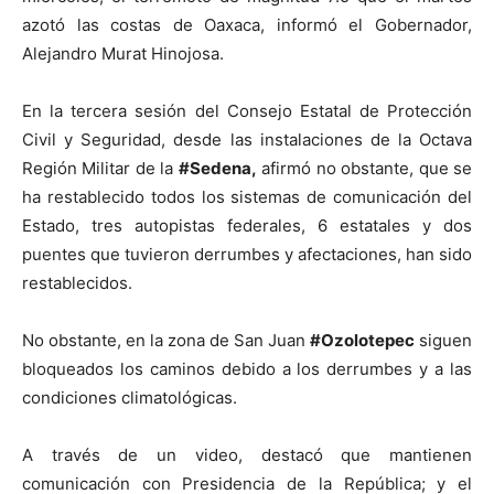
azotó las costas de Oaxaca, informó el Gobernador,
Alejandro Murat Hinojosa.
En la tercera sesión del Consejo Estatal de Protección
Civil y Seguridad, desde las instalaciones de la Octava
Región Militar de la
#Sedena,
afirmó no obstante, que se
ha restablecido todos los sistemas de comunicación del
Estado, tres autopistas federales, 6 estatales y dos
puentes que tuvieron derrumbes y afectaciones, han sido
restablecidos.
No obstante, en la zona de San Juan
#Ozolotepec
siguen
bloqueados los caminos debido a los derrumbes y a las
condiciones climatológicas.
A través de un video, destacó que mantienen
comunicación con Presidencia de la República; y el