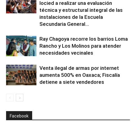
Iocied a realizar una evaluación
técnica y estructural integral de las
instalaciones de la Escuela
Secundaria General...
Ray Chagoya recorre los barrios Loma
Rancho y Los Molinos para atender
necesidades vecinales
Venta ilegal de armas por internet
aumenta 500% en Oaxaca; Fiscalía
detiene a siete vendedores
Facebook