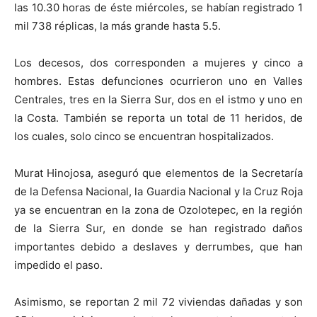
las 10.30 horas de éste miércoles, se habían registrado 1
mil 738 réplicas, la más grande hasta 5.5.
Los decesos, dos corresponden a mujeres y cinco a
hombres. Estas defunciones ocurrieron uno en Valles
Centrales, tres en la Sierra Sur, dos en el istmo y uno en
la Costa. También se reporta un total de 11 heridos, de
los cuales, solo cinco se encuentran hospitalizados.
Murat Hinojosa, aseguró que elementos de la Secretaría
de la Defensa Nacional, la Guardia Nacional y la Cruz Roja
ya se encuentran en la zona de Ozolotepec, en la región
de la Sierra Sur, en donde se han registrado daños
importantes debido a deslaves y derrumbes, que han
impedido el paso.
Asimismo, se reportan 2 mil 72 viviendas dañadas y son