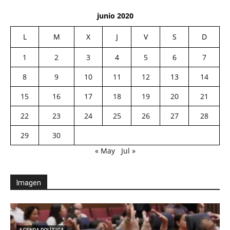
junio 2020
L
M
X
J
V
S
D
1
2
3
4
5
6
7
8
9
10
11
12
13
14
15
16
17
18
19
20
21
22
23
24
25
26
27
28
29
30
« May
Jul »
Imagen