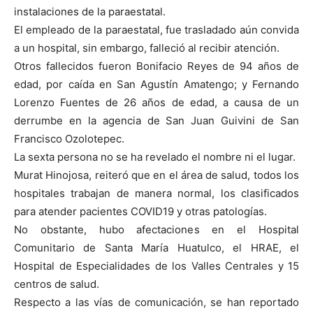
instalaciones de la paraestatal.
El empleado de la paraestatal, fue trasladado aún convida
a un hospital, sin embargo, falleció al recibir atención.
Otros fallecidos fueron Bonifacio Reyes de 94 años de
edad, por caída en San Agustín Amatengo; y Fernando
Lorenzo Fuentes de 26 años de edad, a causa de un
derrumbe en la agencia de San Juan Guivini de San
Francisco Ozolotepec.
La sexta persona no se ha revelado el nombre ni el lugar.
Murat Hinojosa, reiteró que en el área de salud, todos los
hospitales trabajan de manera normal, los clasificados
para atender pacientes COVID19 y otras patologías.
No obstante, hubo afectaciones en el Hospital
Comunitario de Santa María Huatulco, el HRAE, el
Hospital de Especialidades de los Valles Centrales y 15
centros de salud.
Respecto a las vías de comunicación, se han reportado