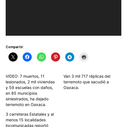
Compartir:
VIDEO: 7 muertos, 11
Van 3 mil 717 réplicas del
lesionados, 2 mil viviendas
terremoto que sacudió a
y 59 escuelas con daños,
Oaxaca.
en 85 municipios
siniestrados, ha dejado
terremoto en Oaxaca.
3 carreteras Estatales y al
menos 15 localidades
incomunicadas reportó