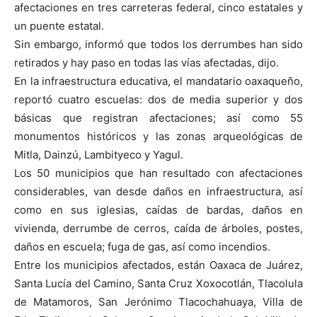
afectaciones en tres carreteras federal, cinco estatales y
un puente estatal.
Sin embargo, informó que todos los derrumbes han sido
retirados y hay paso en todas las vías afectadas, dijo.
En la infraestructura educativa, el mandatario oaxaqueño,
reportó cuatro escuelas: dos de media superior y dos
básicas que registran afectaciones; así como 55
monumentos históricos y las zonas arqueológicas de
Mitla, Dainzú, Lambityeco y Yagul.
Los 50 municipios que han resultado con afectaciones
considerables, van desde daños en infraestructura, así
como en sus iglesias, caídas de bardas, daños en
vivienda, derrumbe de cerros, caída de árboles, postes,
daños en escuela; fuga de gas, así como incendios.
Entre los municipios afectados, están Oaxaca de Juárez,
Santa Lucía del Camino, Santa Cruz Xoxocotlán, Tlacolula
de Matamoros, San Jerónimo Tlacochahuaya, Villa de