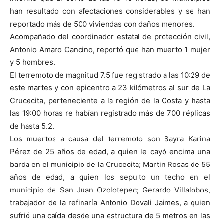
han resultado con afectaciones considerables y se han
reportado más de 500 viviendas con daños menores.
Acompañado del coordinador estatal de protección civil,
Antonio Amaro Cancino, reportó que han muerto 1 mujer
y 5 hombres.
El terremoto de magnitud 7.5 fue registrado a las 10:29 de
este martes y con epicentro a 23 kilómetros al sur de La
Crucecita, perteneciente a la región de la Costa y hasta
las 19:00 horas re habían registrado más de 700 réplicas
de hasta 5.2.
Los muertos a causa del terremoto son Sayra Karina
Pérez de 25 años de edad, a quien le cayó encima una
barda en el municipio de la Crucecita; Martin Rosas de 55
años de edad, a quien los sepulto un techo en el
municipio de San Juan Ozolotepec; Gerardo Villalobos,
trabajador de la refinaría Antonio Dovali Jaimes, a quien
sufrió una caída desde una estructura de 5 metros en las