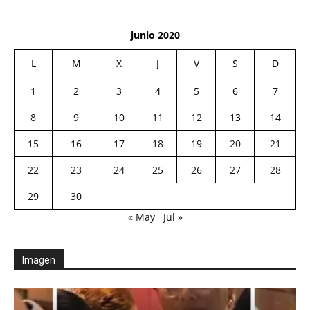
junio 2020
L
M
X
J
V
S
D
1
2
3
4
5
6
7
8
9
10
11
12
13
14
15
16
17
18
19
20
21
22
23
24
25
26
27
28
29
30
« May
Jul »
Imagen