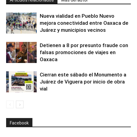
Artículos relacionados
Más del autor
Nueva vialidad en Pueblo Nuevo
mejora conectividad entre Oaxaca de
Juárez y municipios vecinos
Detienen a 8 por presunto fraude con
falsas promociones de viajes en
Oaxaca
Cierran este sábado el Monumento a
Juárez de Viguera por inicio de obra
vial
Facebook