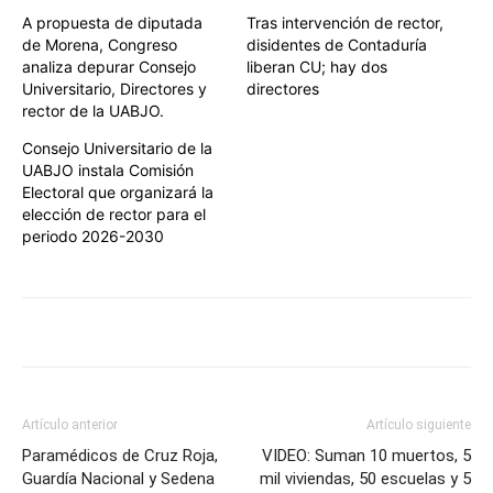
A propuesta de diputada
Tras intervención de rector,
de Morena, Congreso
disidentes de Contaduría
analiza depurar Consejo
liberan CU; hay dos
Universitario, Directores y
directores
rector de la UABJO.
Consejo Universitario de la
UABJO instala Comisión
Electoral que organizará la
elección de rector para el
periodo 2026-2030
Artículo anterior
Artículo siguiente
Paramédicos de Cruz Roja,
VIDEO: Suman 10 muertos, 5
Guardía Nacional y Sedena
mil viviendas, 50 escuelas y 5