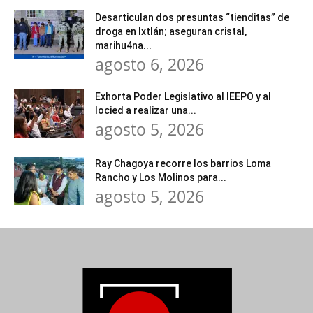
Desarticulan dos presuntas “tienditas” de
droga en Ixtlán; aseguran cristal,
marihu4na...
agosto 6, 2026
Exhorta Poder Legislativo al IEEPO y al
Iocied a realizar una...
agosto 5, 2026
Ray Chagoya recorre los barrios Loma
Rancho y Los Molinos para...
agosto 5, 2026