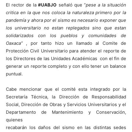
El rector de la
#UABJO
señaló que “
pese a la situación
critica en la que nos coloca la naturaleza primero por la
pandemía y ahora por el sismo es necesario exponer que
los universitario no estan replegados sino que estan
solidarizados con los pueblos y comunidades de
Oaxaca”
, por tanto hizo un llamado al Comite de
Protección Civil Universitario para atender el reporte de
los Directores de las Unidades Académicas con el fin de
generar un reporte completo y con ello tener un balance
puntual.
Cabe mencionar que el comité esta integrado por la
Secretaría Técnica, la Dirección de Responsabilidad
Social, Dirección de Obras y Servicios Universitarios y el
Departamento de Mantenimiento y Conservación,
quienes
recabarán los daños del sismo en las distintas sedes