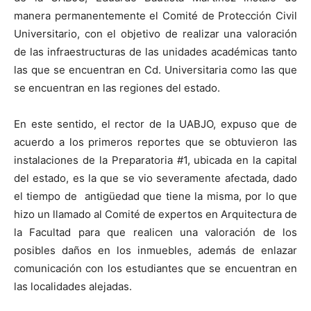
manera permanentemente el Comité de Protección Civil
Universitario, con el objetivo de realizar una valoración
de las infraestructuras de las unidades académicas tanto
las que se encuentran en Cd. Universitaria como las que
se encuentran en las regiones del estado.
En este sentido, el rector de la UABJO, expuso que de
acuerdo a los primeros reportes que se obtuvieron las
instalaciones de la Preparatoria #1, ubicada en la capital
del estado, es la que se vio severamente afectada, dado
el tiempo de antigüedad que tiene la misma, por lo que
hizo un llamado al Comité de expertos en Arquitectura de
la Facultad para que realicen una valoración de los
posibles daños en los inmuebles, además de enlazar
comunicación con los estudiantes que se encuentran en
las localidades alejadas.