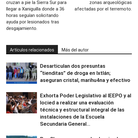
cruzan a pie la Sierra Sur para
zonas arqueológicas
llegar a Xaniguilla donde a 36
afectadas por el terremoto.
horas seguían solicitando
ayuda por lesionados tras
desgajamiento.
Artículos relacionados
Más del autor
Desarticulan dos presuntas
“tienditas” de droga en Ixtlán;
aseguran cristal, marihu4na y efectivo
Exhorta Poder Legislativo al IEEPO y al
Iocied a realizar una evaluación
técnica y estructural integral de las
instalaciones de la Escuela
Secundaria General...